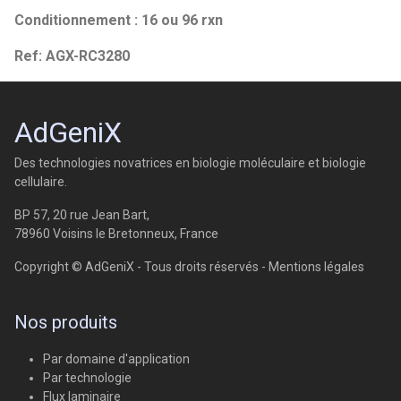
Conditionnement : 16 ou 96 rxn
Ref: AGX-RC3280
AdGeniX
Des technologies novatrices en biologie moléculaire et biologie
cellulaire.
BP 57, 20 rue Jean Bart,
78960 Voisins le Bretonneux, France
Copyright © AdGeniX - Tous droits réservés -
Mentions légales
Nos produits
Par domaine d'application
Par technologie
Flux laminaire