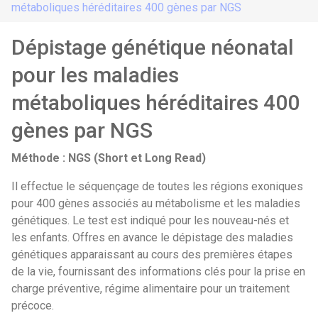
métaboliques héréditaires 400 gènes par NGS
Dépistage génétique néonatal
pour les maladies
métaboliques héréditaires 400
gènes par NGS
Méthode : NGS (Short et Long Read)
Il effectue le séquençage de toutes les régions exoniques
pour 400 gènes associés au métabolisme et les maladies
génétiques. Le test est indiqué pour les nouveau-nés et
les enfants. Offres en avance le dépistage des maladies
génétiques apparaissant au cours des premières étapes
de la vie, fournissant des informations clés pour la prise en
charge préventive, régime alimentaire pour un traitement
précoce.