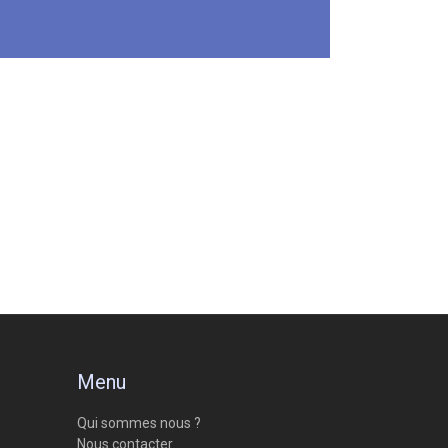
Menu
Qui sommes nous ?
Nous contacter