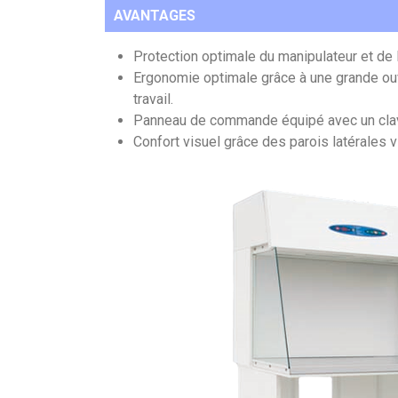
AVANTAGES
Protection optimale du manipulateur et de 
Ergonomie optimale grâce à une grande ouv
travail.
Panneau de commande équipé avec un clavie
Confort visuel grâce des parois latérales v